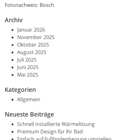
Fotonachweis: Bosch
Archiv
Januar 2026
November 2025
Oktober 2025
August 2025
Juli 2025
Juni 2025
Mai 2025
Kategorien
Allgemein
Neueste Beiträge
Schnell installierte Wärmelösung
Premium Design für Ihr Bad
Einfach auf Fußbodenheizung umstellen