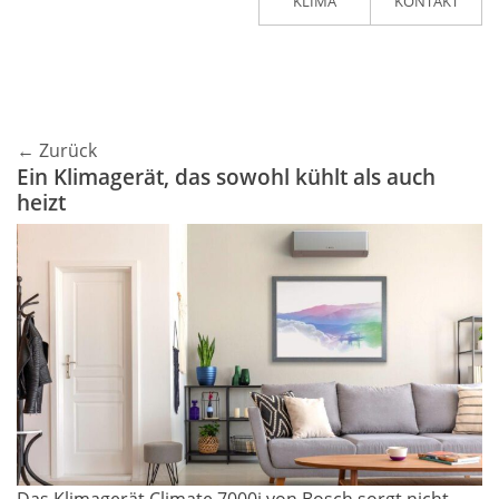
KLIMA
KONTAKT
← Zurück
Ein Klimagerät, das sowohl kühlt als auch
heizt