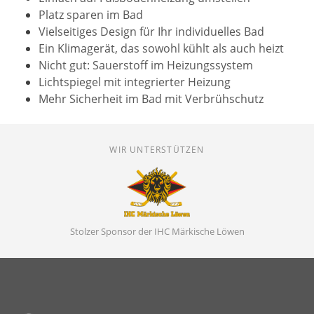
Platz sparen im Bad
Vielseitiges Design für Ihr individuelles Bad
Ein Klimagerät, das sowohl kühlt als auch heizt
Nicht gut: Sauerstoff im Heizungssystem
Lichtspiegel mit integrierter Heizung
Mehr Sicherheit im Bad mit Verbrühschutz
WIR UNTERSTÜTZEN
Stolzer Sponsor der IHC Märkische Löwen