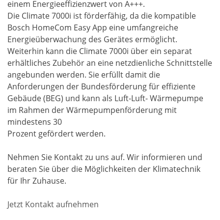
einem Energieeffizienzwert von A+++.
Die Climate 7000i ist förderfähig, da die kompatible
Bosch HomeCom Easy App eine umfangreiche
Energieüberwachung des Gerätes ermöglicht.
Weiterhin kann die Climate 7000i über ein separat
erhältliches Zubehör an eine netzdienliche Schnittstelle
angebunden werden. Sie erfüllt damit die
Anforderungen der Bundesförderung für effiziente
Gebäude (BEG) und kann als Luft-Luft- Wärmepumpe
im Rahmen der Wärmepumpenförderung mit
mindestens 30
Prozent gefördert werden.
Nehmen Sie Kontakt zu uns auf. Wir informieren und
beraten Sie über die Möglichkeiten der Klimatechnik
für Ihr Zuhause.
Jetzt Kontakt aufnehmen