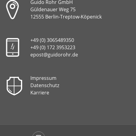
Guido Rohr GmbH
Güldenauer Weg 75
12555 Berlin-Treptow-Köpenick
+49 (0) 3065489350
+49 (0) 172 3953223
epost@guidorohr.de
Impressum
Datenschutz
Karriere